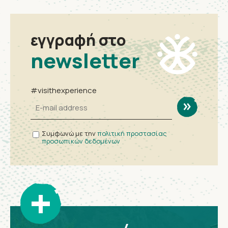
εγγραφή στο
newsletter
#visithexperience
Συμφωνώ με την
πολιτική προστασίας
προσωπικών δεδομένων
+