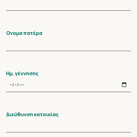
Ονομα πατέρα
Ημ. γέννησης
Διεύθυνση κατοικίας