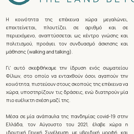
Η κοινότητα της επέκεινα χώρα μεγαλώνει,
επεκτείνεται, πλουτίζει σε αριθμό και σε
περιεχόμενο, αναπτύσσεται ως κέντρο γνώσης και
πολιτισμού, προάγει τον συνδυασμό άσκησης και
μάθησης (walking and talking).
Γι' αυτό σκεφθήκαμε την ίδρυση ενός σωματείου
Φίλων, στο οποίο να ενταχθούν όσοι αγαπούν την
κοινότητα, πιστεύουν στους σκοπούς της επέκεινα να
χώρα, υποστηρίζουν τις δράσεις, ενώ διατηρούν μία
πιο ευέλικτη σχέση μαζί της.
Μέσα σε μία ανάπαυλα της πανδημίας covid-19 στην
Ελλάδα, τον Αύγουστο του 2021, έλαβε χώρα η
ιδρυτική Γενική Συνέλευση, με υβριδική μορφή, και