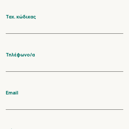
Ταχ. κώδικας
Τηλέφωνο/α
Email