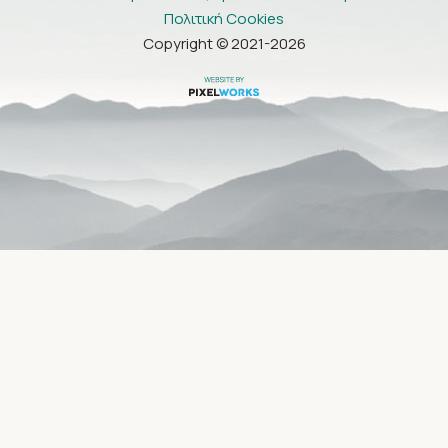
Πολιτική Cookies
Copyright © 2021-2026