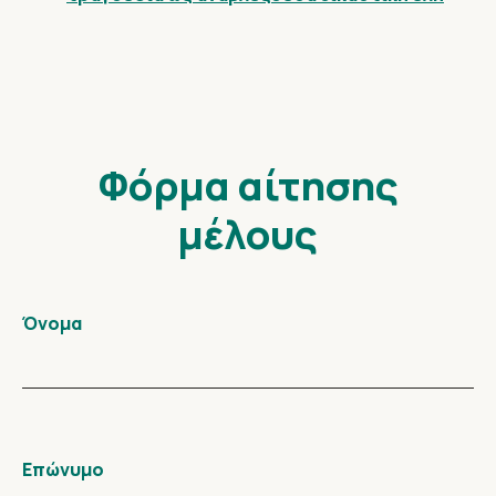
Φόρμα αίτησης
μέλους
Όνομα
Επώνυμο