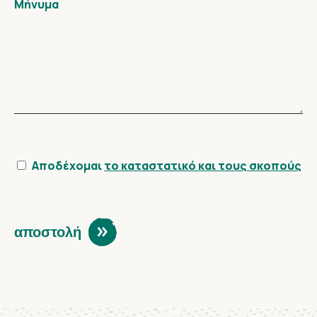
Μήνυμα
Αποδέχομαι
το καταστατικό και τους σκοπούς
αποστολή