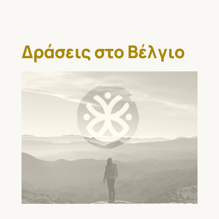
Δράσεις στο Βέλγιο