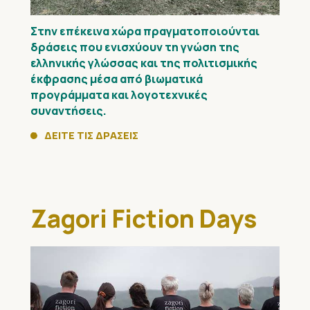
Στην επέκεινα χώρα πραγματοποιούνται
δράσεις που ενισχύουν τη γνώση της
ελληνικής γλώσσας και της πολιτισμικής
έκφρασης μέσα από βιωματικά
προγράμματα και λογοτεχνικές
συναντήσεις.
ΔΕΙΤΕ ΤΙΣ ΔΡΑΣΕΙΣ
Zagori Fiction Days