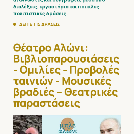
διαλέξεις, εργαστήρια και ποικίλες
πολιτιστικές δράσεις.
ΔΕΙΤΕ ΤΙΣ ΔΡΑΣΕΙΣ
Θέατρο Αλώνι:
Βιβλιοπαρουσιάσεις
- Ομιλίες - Προβολές
ταινιών - Μουσικές
βραδιές – Θεατρικές
παραστάσεις