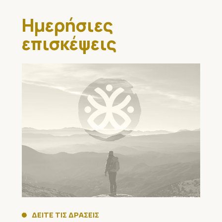
Ημερήσιες
επισκέψεις
ΔΕΙΤΕ ΤΙΣ ΔΡΑΣΕΙΣ