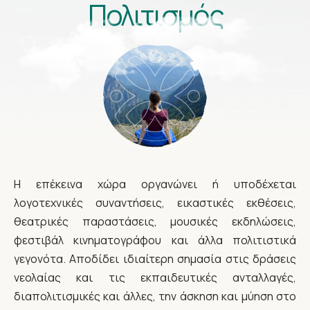
Πολιτισμός
Η επέκεινα χώρα οργανώνει ή υποδέχεται
λογοτεχνικές συναντήσεις, εικαστικές εκθέσεις,
θεατρικές παραστάσεις, μουσικές εκδηλώσεις,
φεστιβάλ κινηματογράφου και άλλα πολιτιστικά
γεγονότα. Αποδίδει ιδιαίτερη σημασία στις δράσεις
νεολαίας και τις εκπαιδευτικές ανταλλαγές,
διαπολιτισμικές και άλλες, την άσκηση και μύηση στο