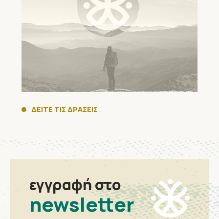
ΔΕΙΤΕ ΤΙΣ ΔΡΑΣΕΙΣ
εγγραφή στο
newsletter