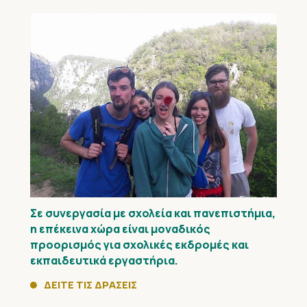
Σε συνεργασία με σχολεία και πανεπιστήμια,
η επέκεινα χώρα είναι μοναδικός
προορισμός για σχολικές εκδρομές και
εκπαιδευτικά εργαστήρια.
ΔΕΙΤΕ ΤΙΣ ΔΡΑΣΕΙΣ