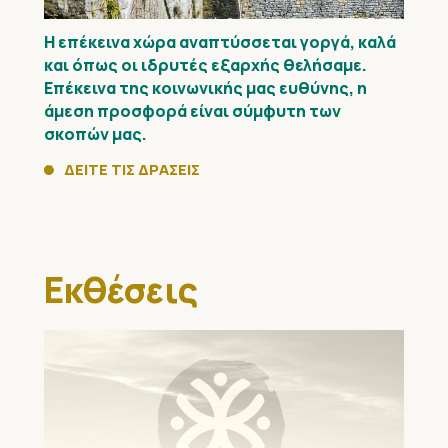
Η επέκεινα χώρα αναπτύσσεται γοργά, καλά
και όπως οι ιδρυτές εξαρχής θελήσαμε.
Επέκεινα της κοινωνικής μας ευθύνης, η
άμεση προσφορά είναι σύμφυτη των
σκοπών μας.
ΔΕΙΤΕ ΤΙΣ ΔΡΑΣΕΙΣ
Εκθέσεις