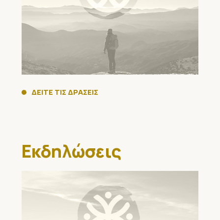
ΔΕΙΤΕ ΤΙΣ ΔΡΑΣΕΙΣ
Εκδηλώσεις