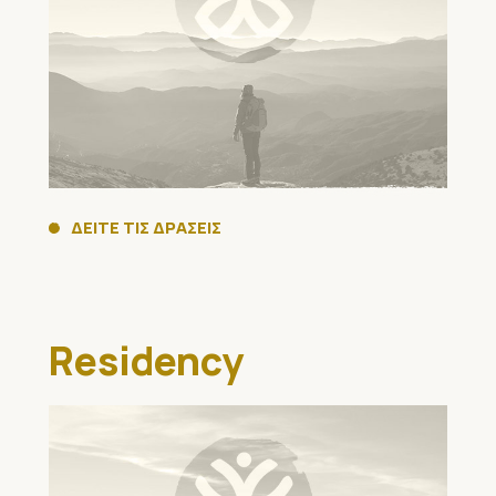
ΔΕΙΤΕ ΤΙΣ ΔΡΑΣΕΙΣ
Residency