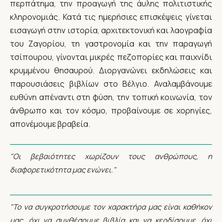
περπάτημα, την προαγωγή της άυλης πολιτιστικής
κληρονομιάς. Κατά τις ημερήσιες επισκέψεις γίνεται
εισαγωγή στην ιστορία, αρχιτεκτονική και λαογραφία
του Ζαγορίου, τη γαστρονομία και την παραγωγή
τσίπουρου, γίνονται μικρές πεζοπορίες και παιχνίδι
κρυμμένου θησαυρού. Διοργανώνει εκδηλώσεις και
παρουσιάσεις βιβλίων στο Βέλγιο. Αναλαμβάνουμε
ευθύνη απέναντι στη φύση, την τοπική κοινωνία, τον
άνθρωπο και τον κόσμο, προβαίνουμε σε χορηγίες,
απονέμουμε βραβεία.
"Οι βεβαιότητες χωρίζουν τους ανθρώπους, η
διαφορετικότητα μας ενώνει."
"Το να συγκροτήσουμε τον χαρακτήρα μας είναι καθήκον
μας, όχι να συνθέσουμε βιβλία και να κερδίσουμε, όχι