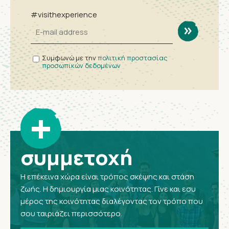
#visithexperience
Συμφωνώ με την
πολιτική προστασίας
προσωπικών δεδομένων
+
συμμετοχή
Η επέκεινα χώρα είναι τρόπος σκέψης και στάση
ζωής. Η δημιουργία μιας κοινότητας. Γίνε και εσυ
μέρος της κοινότητας διαλέγοντας τον τρόπο που
σου ταιριάζει περισσότερο.