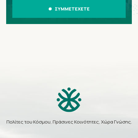
ΣΥΜΜΕΤΕΧΕΤΕ
Πολίτες του Κόσμου, Πράσινες Κοινότητες, Χώρα Γνώσης.