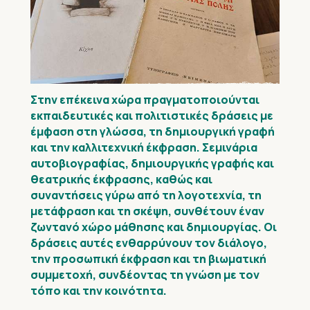
Στην επέκεινα χώρα πραγματοποιούνται
εκπαιδευτικές και πολιτιστικές δράσεις με
έμφαση στη γλώσσα, τη δημιουργική γραφή
και την καλλιτεχνική έκφραση. Σεμινάρια
αυτοβιογραφίας, δημιουργικής γραφής και
θεατρικής έκφρασης, καθώς και
συναντήσεις γύρω από τη λογοτεχνία, τη
μετάφραση και τη σκέψη, συνθέτουν έναν
ζωντανό χώρο μάθησης και δημιουργίας. Οι
δράσεις αυτές ενθαρρύνουν τον διάλογο,
την προσωπική έκφραση και τη βιωματική
συμμετοχή, συνδέοντας τη γνώση με τον
τόπο και την κοινότητα.