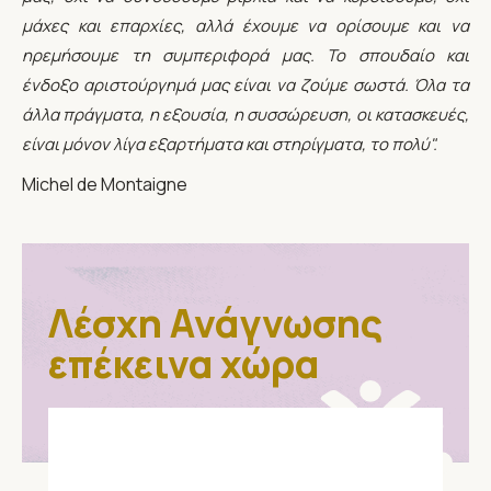
μάχες και επαρχίες, αλλά έχουμε να ορίσουμε και να
ηρεμήσουμε τη συμπεριφορά μας. Το σπουδαίο και
ένδοξο αριστούργημά μας είναι να ζούμε σωστά. Όλα τα
άλλα πράγματα, η εξουσία, η συσσώρευση, οι κατασκευές,
είναι μόνον λίγα εξαρτήματα και στηρίγματα, το πολύ".
Michel de Montaigne
Λέσχη Ανάγνωσης
επέκεινα χώρα