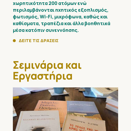
χωρητικότητα 200 ατόμων ενώ
περιλαμβάνονται ηχητικός εξοπλισμός,
φωτισμός, Wi-Fi, μικρόφωνα, καθώς και
καθίσματα, τραπέζια και άλλα βοηθητικά
μέσα κατόπιν συνεννόησης.
ΔΕΙΤΕ ΤΙΣ ΔΡΑΣΕΙΣ
Σεμινάρια και
Εργαστήρια