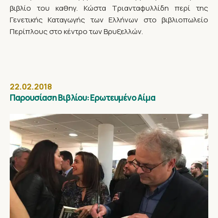
βιβλίο του καθηγ. Κώστα Τριανταφυλλίδη περί της
Γενετικής Καταγωγής των Ελλήνων στο βιβλιοπωλείο
Περίπλους στο κέντρο των Βρυξελλών.
22.02.2018
Παρουσίαση Βιβλίου: Ερωτευμένο Αίμα