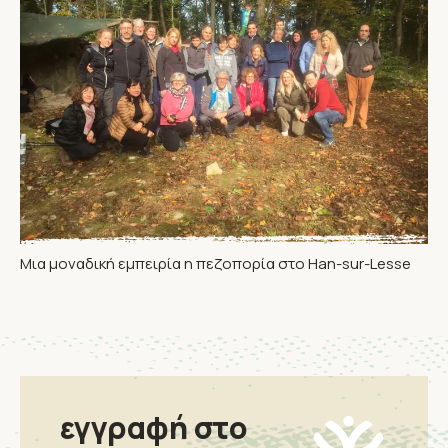
Μια μοναδική εμπειρία η πεζοπορία στο Han-sur-Lesse
εγγραφή στο