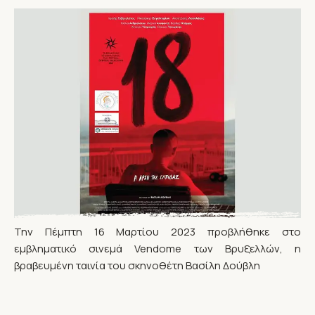
Την Πέμπτη 16 Μαρτίου 2023 προβλήθηκε στο
εμβληματικό σινεμά Vendome των Βρυξελλών, η
βραβευμένη ταινία του σκηνοθέτη Βασίλη Δούβλη