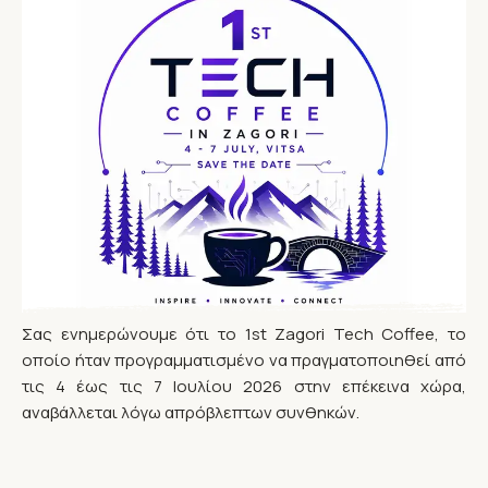
Σας ενημερώνουμε ότι το 1st Zagori Tech Coffee, το
οποίο ήταν προγραμματισμένο να πραγματοποιηθεί από
τις 4 έως τις 7 Ιουλίου 2026 στην επέκεινα χώρα,
αναβάλλεται λόγω απρόβλεπτων συνθηκών.