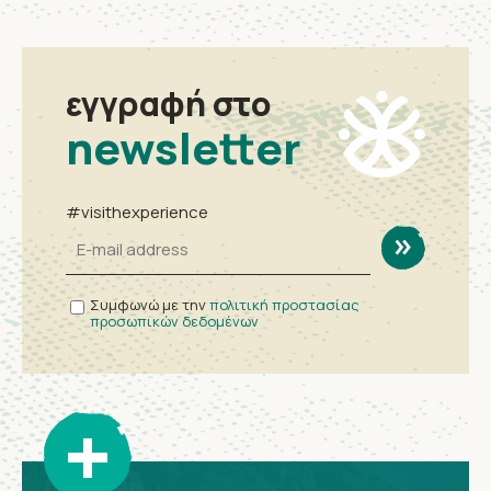
εγγραφή στο
newsletter
#visithexperience
Συμφωνώ με την
πολιτική προστασίας
προσωπικών δεδομένων
+