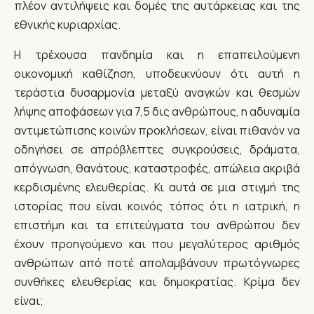
πλέον αντιλήψεις και δομές της αυτάρκειας και της
εθνικής κυριαρχίας.
Η τρέχουσα πανδημία και η επαπειλούμενη
οικονομική καθίζηση, υποδεικνύουν ότι αυτή η
τεράστια δυσαρμονία μεταξύ αναγκών και θεσμών
λήψης αποφάσεων για 7,5 δις ανθρώπους, η αδυναμία
αντιμετώπισης κοινών προκλήσεων, είναι πιθανόν να
οδηγήσει σε απρόβλεπτες συγκρούσεις, δράματα,
απόγνωση, θανάτους, καταστροφές, απώλεια ακριβά
κερδισμένης ελευθερίας. Κι αυτά σε μια στιγμή της
ιστορίας που είναι κοινός τόπος ότι η ιατρική, η
επιστήμη και τα επιτεύγματα του ανθρώπου δεν
έχουν προηγούμενο και που μεγαλύτερος αριθμός
ανθρώπων από ποτέ απολαμβάνουν πρωτόγνωρες
συνθήκες ελευθερίας και δημοκρατίας. Κρίμα δεν
είναι;