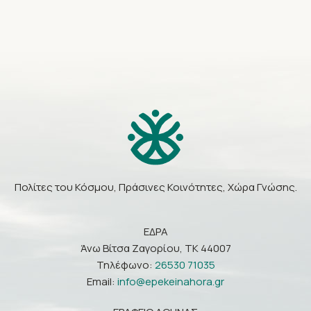
Πολίτες του Κόσμου, Πράσινες Κοινότητες, Χώρα Γνώσης.
ΕΔΡΑ
Άνω Βίτσα Ζαγορίου, ΤΚ 44007
Τηλέφωνο:
26530 71035
Email:
info@epekeinahora.gr