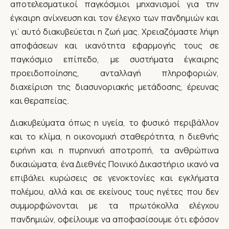
αποτελεσματικοί παγκόσμιοι μηχανισμοί για την
έγκαιρη ανίχνευση και τον έλεγχο των πανδημιών και
γι’ αυτό διακυβεύεται η ζωή μας. Χρειαζόμαστε λήψη
αποφάσεων και ικανότητα εφαρμογής τους σε
παγκόσμιο επίπεδο, με συστήματα έγκαιρης
προειδοποίησης, ανταλλαγή πληροφοριών,
διαχείριση της διασυνοριακής μετάδοσης, έρευνας
και θεραπείας.
Διακυβεύματα όπως η υγεία, το φυσικό περιβάλλον
και το κλίμα, η οικονομική σταθερότητα, η διεθνής
ειρήνη και η πυρηνική αποτροπή, τα ανθρώπινα
δικαιώματα, ένα Διεθνές Ποινικό Δικαστήριο ικανό να
επιβάλει κυρώσεις σε γενοκτονίες και εγκλήματα
πολέμου, αλλά και σε εκείνους τους ηγέτες που δεν
συμμορφώνονται με τα πρωτόκολλα ελέγχου
πανδημιών, οφείλουμε να αποφασίσουμε ότι εφόσον