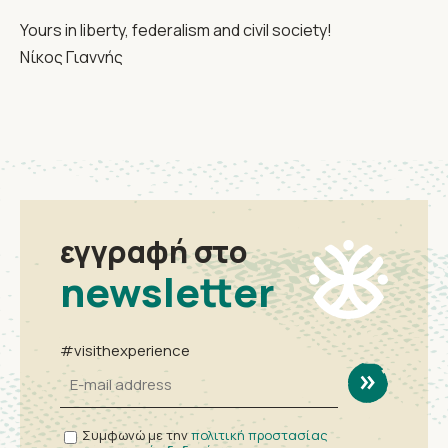
Yours in liberty, federalism and civil society!
Νίκος Γιαννής
εγγραφή στο
newsletter
#visithexperience
Συμφωνώ με την
πολιτική προστασίας