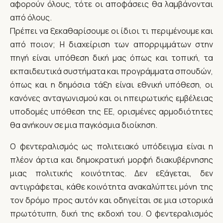
αφορούν όλους, τότε οι αποφάσεις θα λαμβάνονται
από όλους.
Πρέπει να ξεκαθαρίσουμε οι ίδιοι τι περιμένουμε και
από ποιον; Η διαχείριση των απορριμμάτων στην
πηγή είναι υπόθεση δική μας όπως και τοπική, τα
εκπαιδευτικά συστήματα και προγράμματα σπουδών,
όπως και η δημόσια τάξη είναι εθνική υπόθεση, οι
κανόνες ανταγωνισμού και οι ηπειρωτικής εμβέλειας
υποδομές υπόθεση της ΕΕ, ορισμένες αρμοδιότητες
θα ανήκουν σε μια παγκόσμια διοίκηση.
Ο φεντεραλισμός ως πολιτειακό υπόδειγμα είναι η
πλέον άρτια και δημοκρατική μορφή διακυβέρνησης
μιας πολιτικής κοινότητας. Δεν εξάγεται, δεν
αντιγράφεται, κάθε κοινότητα ανακαλύπτει μόνη της
τον δρόμο προς αυτόν και οδηγείται σε μια ιστορικά
πρωτότυπη, δική της εκδοχή του. Ο φεντεραλισμός