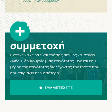
προσωπικών δεδομένων
+
συμμετοχή
Η επέκεινα χώρα είναι τρόπος σκέψης και στάση
ζωής. Η δημιουργία μιας κοινότητας. Γίνε και εσυ
μέρος της κοινότητας διαλέγοντας τον τρόπο που
σου ταιριάζει περισσότερο.
ΣΥΜΜΕΤΕΧΕΤΕ