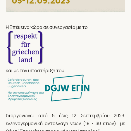
05-12.09.2023
Η Επέκεινα χώρα σε συνεργασία με το
και με την υποστήριξη του
διοργανώνει από 5 έως 12 Σεπτεμβρίου 2023
ελληνογερμανική ανταλλαγή νέων (18 - 30 ετών) με