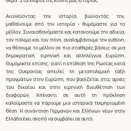
θέμα "Στα χνάρια της κοινής μας Ιστορίας"
Ανιχνεύοντας την ιστορία, βιώνοντάς την,
μαθαίνουμε από την ιστορία - θυμόμαστε για το
μέλλον. Συναισθανόμαστε και κατανοούμε την αδικία,
τον πόλεμο και τον πόνο, αναλαμβάνουμε την ευθύνη,
να θέσουμε το μέλλον σε πιο σταθερές βάσεις σε μια
δημοκρατική, ειρηνική και αλληλέγγυα Ευρώπη.
Θυμόμαστε επίσης, γιατί η επίθεση της Ρωσίας κατά
της Ουκρανίας απειλεί τη μεταπολεμική τάξη
πραγμάτων στην Ευρώπη, που βασίζεται στις αρχές
του δικαίου και στην ειρηνική διευθέτηση των
διαφορών. Απέναντι σε αυτή τη πρόκληση
καλούμαστε να πάρουμε μια ιστορικά τεκμηριωμένη
θέση. Η συνάντηση Γερμανών και Ελλήνων νέων στην
Ελλάδα έχει σκοπό να συμβάλει σε αυτό.