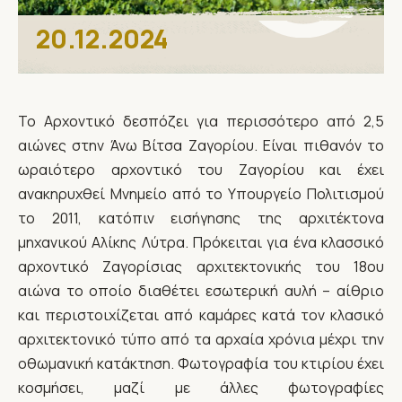
20.12.2024
Το Αρχοντικό δεσπόζει για περισσότερο από 2,5
αιώνες στην Άνω Βίτσα Ζαγορίου. Είναι πιθανόν το
ωραιότερο αρχοντικό του Ζαγορίου και έχει
ανακηρυχθεί Μνημείο από το Υπουργείο Πολιτισμού
το 2011, κατόπιν εισήγησης της αρχιτέκτονα
μηχανικού Αλίκης Λύτρα. Πρόκειται για ένα κλασσικό
αρχοντικό Ζαγορίσιας αρχιτεκτονικής του 18ου
αιώνα το οποίο διαθέτει εσωτερική αυλή – αίθριο
και περιστοιχίζεται από καμάρες κατά τον κλασικό
αρχιτεκτονικό τύπο από τα αρχαία χρόνια μέχρι την
οθωμανική κατάκτηση. Φωτογραφία του κτιρίου έχει
κοσμήσει, μαζί με άλλες φωτογραφίες