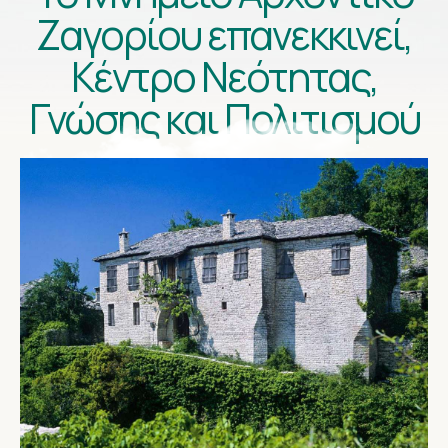
Ζαγορίου επανεκκινεί,
Κέντρο Νεότητας,
Γνώσης και Πολιτισμού