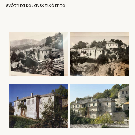
ενότητα και ανεκτικότητα.