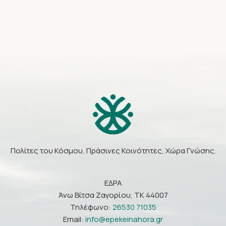
Πολίτες του Κόσμου, Πράσινες Κοινότητες, Χώρα Γνώσης.
ΕΔΡΑ
Άνω Βίτσα Ζαγορίου, ΤΚ 44007
Τηλέφωνο:
26530 71035
Email:
info@epekeinahora.gr