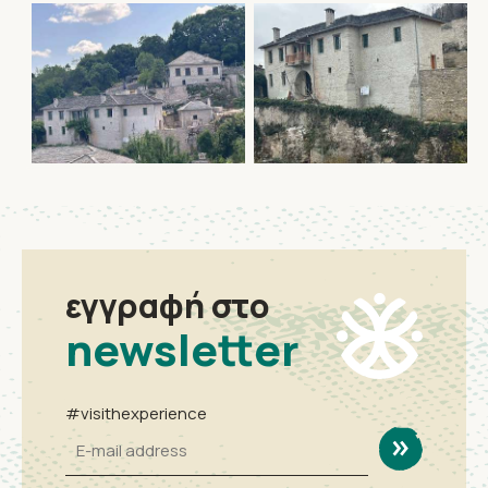
εγγραφή στο
newsletter
#visithexperience