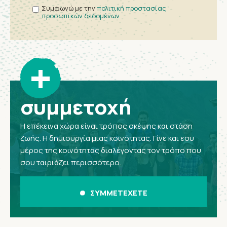
Συμφωνώ με την
πολιτική προστασίας
προσωπικών δεδομένων
+
συμμετοχή
Η επέκεινα χώρα είναι τρόπος σκέψης και στάση
ζωής. Η δημιουργία μιας κοινότητας. Γίνε και εσυ
μέρος της κοινότητας διαλέγοντας τον τρόπο που
σου ταιριάζει περισσότερο.
ΣΥΜΜΕΤΕΧΕΤΕ