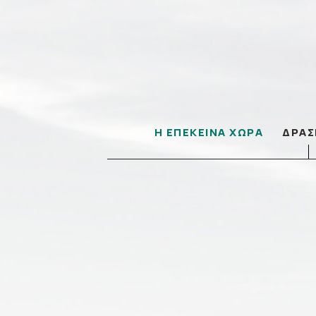
Η ΕΠΕΚΕΙΝΑ ΧΩΡΑ
ΔΡΑΣ